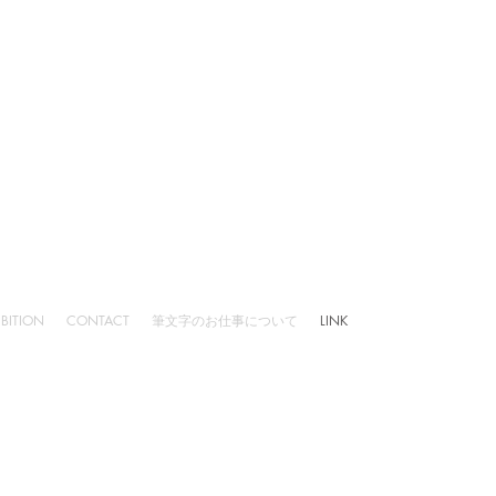
IBITION
CONTACT
筆文字のお仕事について
LINK